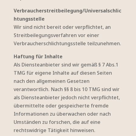
Verbraucherstreitbeilegung/Universalschlic
htungsstelle
Wir sind nicht bereit oder verpflichtet, an
Streitbeilegungsverfahren vor einer
Verbraucherschlichtungsstelle teilzunehmen.
Haftung für Inhalte
Als Diensteanbieter sind wir gemäß § 7 Abs.1
TMG für eigene Inhalte auf diesen Seiten
nach den allgemeinen Gesetzen
verantwortlich. Nach §§ 8 bis 10 TMG sind wir
als Diensteanbieter jedoch nicht verpflichtet,
übermittelte oder gespeicherte fremde
Informationen zu überwachen oder nach
Umständen zu forschen, die auf eine
rechtswidrige Tätigkeit hinweisen.