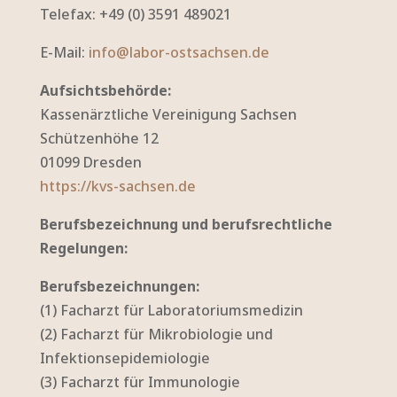
Telefax: +49 (0) 3591 489021
E-Mail:
info@labor-ostsachsen.de
Aufsichtsbehörde:
Kassenärztliche Vereinigung Sachsen
Schützenhöhe 12
01099 Dresden
https://kvs-sachsen.de
Berufsbezeichnung und berufsrechtliche
Regelungen:
Berufsbezeichnungen:
(1) Facharzt für Laboratoriumsmedizin
(2) Facharzt für Mikrobiologie und
Infektionsepidemiologie
(3) Facharzt für Immunologie