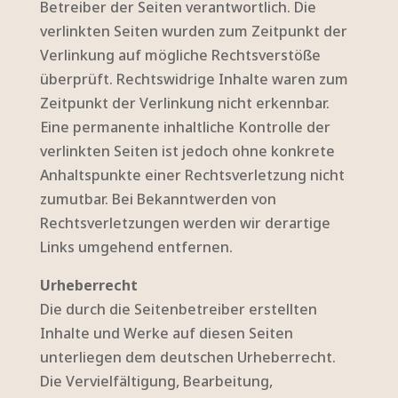
Betreiber der Seiten verantwortlich. Die
verlinkten Seiten wurden zum Zeitpunkt der
Verlinkung auf mögliche Rechtsverstöße
überprüft. Rechtswidrige Inhalte waren zum
Zeitpunkt der Verlinkung nicht erkennbar.
Eine permanente inhaltliche Kontrolle der
verlinkten Seiten ist jedoch ohne konkrete
Anhaltspunkte einer Rechtsverletzung nicht
zumutbar. Bei Bekanntwerden von
Rechtsverletzungen werden wir derartige
Links umgehend entfernen.
Urheberrecht
Die durch die Seitenbetreiber erstellten
Inhalte und Werke auf diesen Seiten
unterliegen dem deutschen Urheberrecht.
Die Vervielfältigung, Bearbeitung,