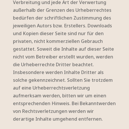
Verbreitung und jede Art der Verwertung
außerhalb der Grenzen des Urheberrechtes
bedürfen der schriftlichen Zustimmung des
jeweiligen Autors bzw. Erstellers. Downloads
und Kopien dieser Seite sind nur für den
privaten, nicht kommerziellen Gebrauch
gestattet. Soweit die Inhalte auf dieser Seite
nicht vom Betreiber erstellt wurden, werden
die Urheberrechte Dritter beachtet.
Insbesondere werden Inhalte Dritter als
solche gekennzeichnet. Sollten Sie trotzdem
auf eine Urheberrechtsverletzung
aufmerksam werden, bitten wir um einen
entsprechenden Hinweis. Bei Bekanntwerden
von Rechtsverletzungen werden wir
derartige Inhalte umgehend entfernen.