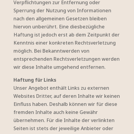
Verpflichtungen zur Entfernung oder
Sperrung der Nutzung von Informationen
nach den allgemeinen Gesetzen bleiben
hiervon unberührt. Eine diesbezügliche
Haftung ist jedoch erst ab dem Zeitpunkt der
Kenntnis einer konkreten Rechtsverletzung
möglich. Bei Bekanntwerden von
entsprechenden Rechtsverletzungen werden
wir diese Inhalte umgehend entfernen.
Haftung für Links
Unser Angebot enthält Links zu externen
Websites Dritter, auf deren Inhalte wir keinen
Einfluss haben. Deshalb können wir für diese
fremden Inhalte auch keine Gewähr
übernehmen. Für die Inhalte der verlinkten
Seiten ist stets der jeweilige Anbieter oder