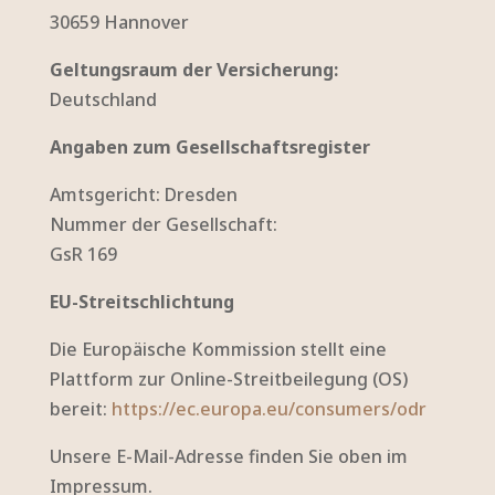
30659 Hannover
Geltungsraum der Versicherung:
Deutschland
Angaben zum Gesellschaftsregister
Amtsgericht: Dresden
Nummer der Gesellschaft:
GsR 169
EU-Streitschlichtung
Die Europäische Kommission stellt eine
Plattform zur Online-Streitbeilegung (OS)
bereit:
https://ec.europa.eu/consumers/odr
Unsere E-Mail-Adresse finden Sie oben im
Impressum.