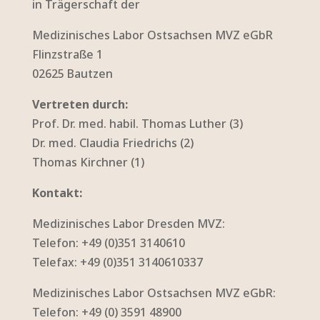
in Trägerschaft der
Medizinisches Labor Ostsachsen MVZ eGbR
Flinzstraße 1
02625 Bautzen
Vertreten durch:
Prof. Dr. med. habil. Thomas Luther (3)
Dr. med. Claudia Friedrichs (2)
Thomas Kirchner (1)
Kontakt:
Medizinisches Labor Dresden MVZ:
Telefon: +49 (0)351 3140610
Telefax: +49 (0)351 3140610337
Medizinisches Labor Ostsachsen MVZ eGbR:
Telefon: +49 (0) 3591 48900