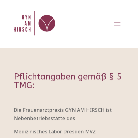
Pflichtangaben gemäß § 5
TMG:
Die Frauenarztpraxis GYN AM HIRSCH ist
Nebenbetriebsstätte des
Medizinisches Labor Dresden MVZ