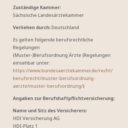
Zuständige Kammer:
Sächsische Landesärztekammer
Verliehen durch:
Deutschland
Es gelten folgende berufsrechtliche
Regelungen
(Muster-)Berufsordnung Ärzte (Regelungen
einsehbar unter:
https://www.bundesaerztekammer.de/recht/
berufsrecht/muster-berufsordnung-
aerzte/muster-berufsordnung/
)
Angaben zur Berufshaftpflichtversicherung:
Name und Sitz des Versicherers:
HDI Versicherung AG
HDI-Platz 1